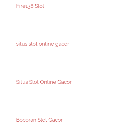
Fire138 Slot
situs slot online gacor
Situs Slot Online Gacor
Bocoran Slot Gacor