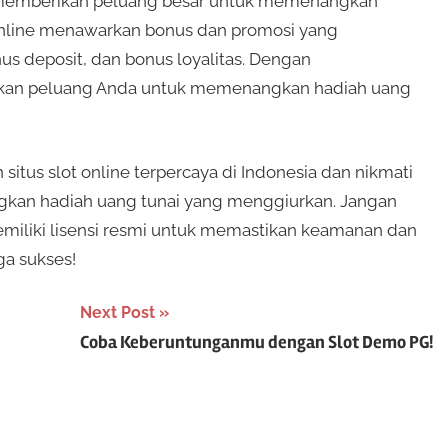
uga memberikan peluang besar untuk memenangkan
t online menawarkan bonus dan promosi yang
us deposit, dan bonus loyalitas. Dengan
tkan peluang Anda untuk memenangkan hadiah uang
itus slot online terpercaya di Indonesia dan nikmati
kan hadiah uang tunai yang menggiurkan. Jangan
emiliki lisensi resmi untuk memastikan keamanan dan
a sukses!
Next Post
Coba Keberuntunganmu dengan Slot Demo PG!