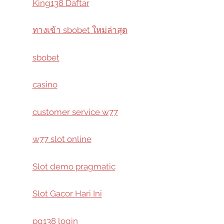
King138 Daftar
ทางเข้า sbobet ใหม่ล่าสุด
sbobet
casino
customer service w77
w77 slot online
Slot demo pragmatic
Slot Gacor Hari Ini
pg138 login