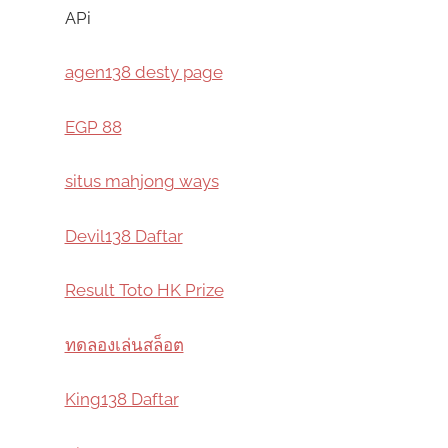
APi
agen138 desty page
EGP 88
situs mahjong ways
Devil138 Daftar
Result Toto HK Prize
ทดลองเล่นสล็อต
King138 Daftar