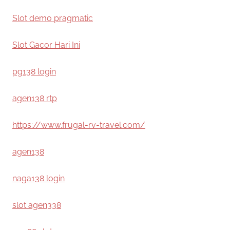
Slot demo pragmatic
Slot Gacor Hari Ini
pg138 login
agen138 rtp
https://www.frugal-rv-travel.com/
agen138
naga138 login
slot agen338