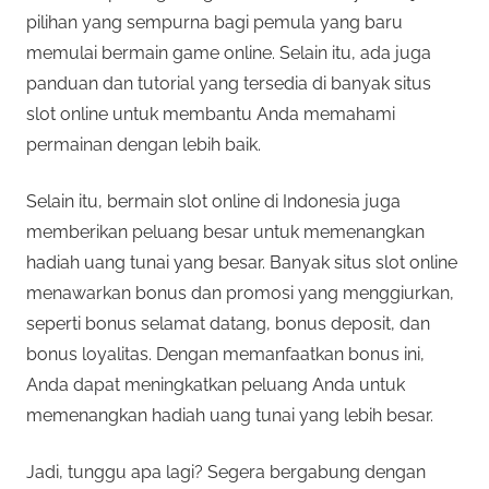
pilihan yang sempurna bagi pemula yang baru
memulai bermain game online. Selain itu, ada juga
panduan dan tutorial yang tersedia di banyak situs
slot online untuk membantu Anda memahami
permainan dengan lebih baik.
Selain itu, bermain slot online di Indonesia juga
memberikan peluang besar untuk memenangkan
hadiah uang tunai yang besar. Banyak situs slot online
menawarkan bonus dan promosi yang menggiurkan,
seperti bonus selamat datang, bonus deposit, dan
bonus loyalitas. Dengan memanfaatkan bonus ini,
Anda dapat meningkatkan peluang Anda untuk
memenangkan hadiah uang tunai yang lebih besar.
Jadi, tunggu apa lagi? Segera bergabung dengan