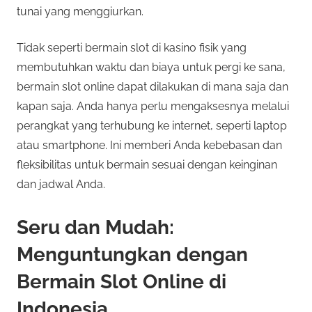
tunai yang menggiurkan.
Tidak seperti bermain slot di kasino fisik yang
membutuhkan waktu dan biaya untuk pergi ke sana,
bermain slot online dapat dilakukan di mana saja dan
kapan saja. Anda hanya perlu mengaksesnya melalui
perangkat yang terhubung ke internet, seperti laptop
atau smartphone. Ini memberi Anda kebebasan dan
fleksibilitas untuk bermain sesuai dengan keinginan
dan jadwal Anda.
Seru dan Mudah:
Menguntungkan dengan
Bermain Slot Online di
Indonesia