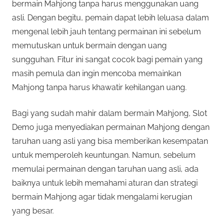
bermain Mahjong tanpa harus menggunakan uang
asli. Dengan begitu, pemain dapat lebih leluasa dalam
mengenal lebih jauh tentang permainan ini sebelum
memutuskan untuk bermain dengan uang
sungguhan. Fitur ini sangat cocok bagi pemain yang
masih pemula dan ingin mencoba memainkan
Mahjong tanpa harus khawatir kehilangan uang.
Bagi yang sudah mahir dalam bermain Mahjong, Slot
Demo juga menyediakan permainan Mahjong dengan
taruhan uang asli yang bisa memberikan kesempatan
untuk memperoleh keuntungan. Namun, sebelum
memulai permainan dengan taruhan uang asli, ada
baiknya untuk lebih memahami aturan dan strategi
bermain Mahjong agar tidak mengalami kerugian
yang besar.