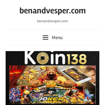
Skip
benandvesper.com
to
content
benandvesper.com
Menu