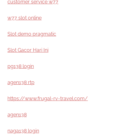
customer service w77
w77 slot online
Slot demo pragmatic
Slot Gacor Hari Ini
pg138 login
agen138 rtp
https://www.frugal-rv-travel.com/
agen138
naga138 login