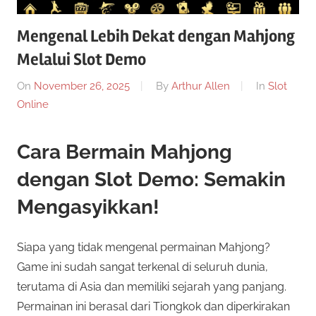
Mengenal Lebih Dekat dengan Mahjong
Melalui Slot Demo
On
November 26, 2025
By
Arthur Allen
In
Slot
Online
Cara Bermain Mahjong
dengan Slot Demo: Semakin
Mengasyikkan!
Siapa yang tidak mengenal permainan Mahjong?
Game ini sudah sangat terkenal di seluruh dunia,
terutama di Asia dan memiliki sejarah yang panjang.
Permainan ini berasal dari Tiongkok dan diperkirakan