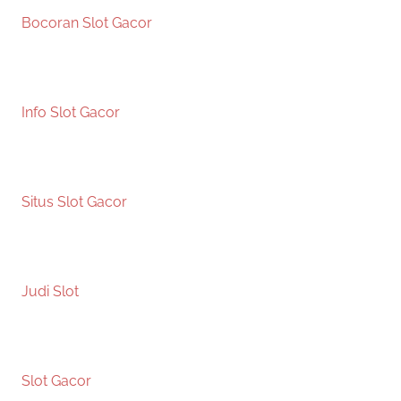
Bocoran Slot Gacor
Info Slot Gacor
Situs Slot Gacor
Judi Slot
Slot Gacor