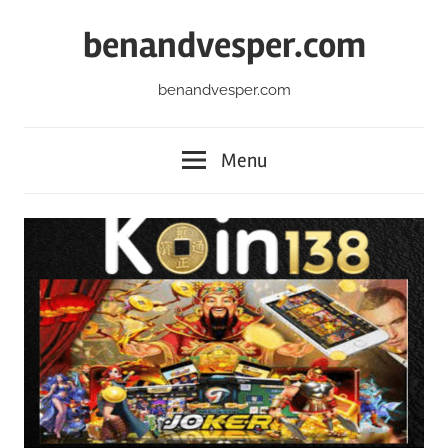
Skip
benandvesper.com
to
content
benandvesper.com
Menu