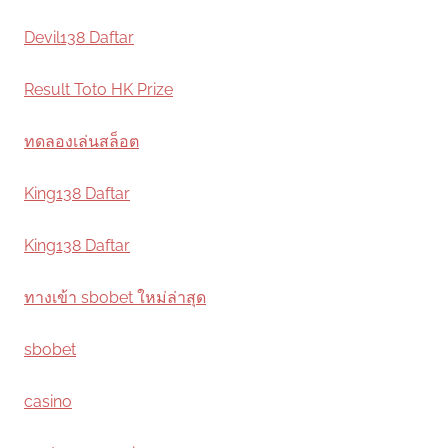
Devil138 Daftar
Result Toto HK Prize
ทดลองเล่นสล็อต
King138 Daftar
King138 Daftar
ทางเข้า sbobet ใหม่ล่าสุด
sbobet
casino