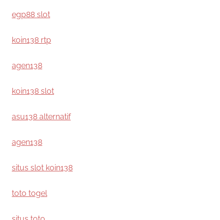
egp88 slot
koin138 rtp
agen138
koin138 slot
asu138 alternatif
agen138
situs slot koin138
toto togel
situs toto