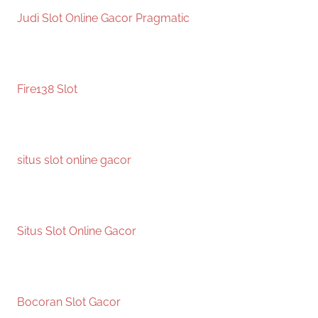
Judi Slot Online Gacor Pragmatic
Fire138 Slot
situs slot online gacor
Situs Slot Online Gacor
Bocoran Slot Gacor