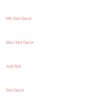
Info Slot Gacor
Situs Slot Gacor
Judi Slot
Slot Gacor