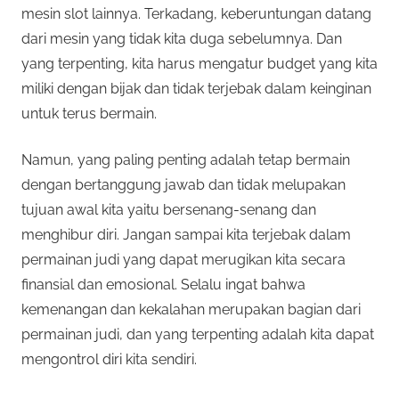
mesin slot lainnya. Terkadang, keberuntungan datang
dari mesin yang tidak kita duga sebelumnya. Dan
yang terpenting, kita harus mengatur budget yang kita
miliki dengan bijak dan tidak terjebak dalam keinginan
untuk terus bermain.
Namun, yang paling penting adalah tetap bermain
dengan bertanggung jawab dan tidak melupakan
tujuan awal kita yaitu bersenang-senang dan
menghibur diri. Jangan sampai kita terjebak dalam
permainan judi yang dapat merugikan kita secara
finansial dan emosional. Selalu ingat bahwa
kemenangan dan kekalahan merupakan bagian dari
permainan judi, dan yang terpenting adalah kita dapat
mengontrol diri kita sendiri.