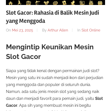
Slot Gacor: Rahasia di Balik Mesin Judi
yang Menggoda
On
Mei 23, 2025
By
Arthur Allen
In
Slot Online
Mengintip Keunikan Mesin
Slot Gacor
Siapa yang tidak kenal dengan permainan judi slot?
Mesin yang satu ini sudah menjadi ikon dari perjudian
yang menggoda dan populer di seluruh dunia.
Namun, ada satu jenis mesin slot yang sedang naik
daun dan menjadi favorit para pemain judi, yaitu
Slot
Gacor
. Apa sih yang membuat mesin ini begitu