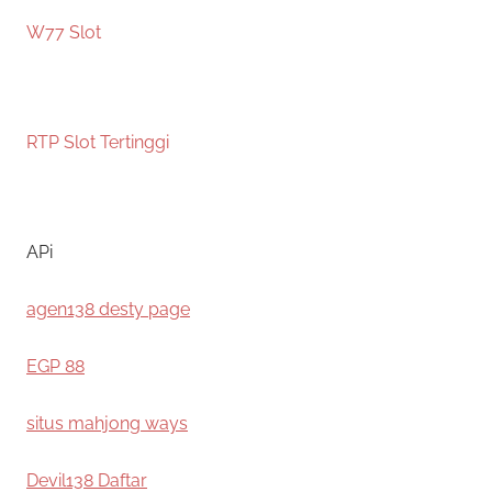
W77 Slot
RTP Slot Tertinggi
APi
agen138 desty page
EGP 88
situs mahjong ways
Devil138 Daftar