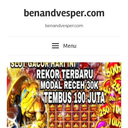
Skip
benandvesper.com
to
content
benandvesper.com
Menu