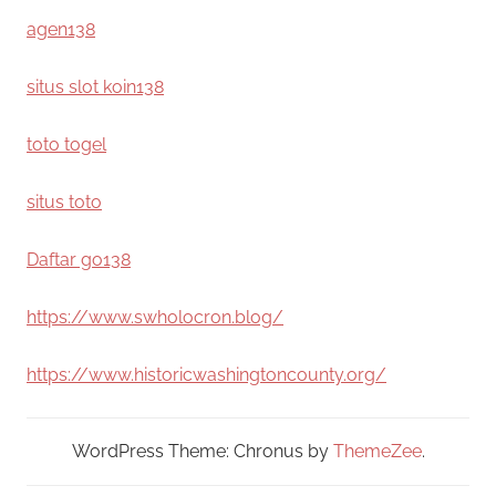
agen138
situs slot koin138
toto togel
situs toto
Daftar go138
https://www.swholocron.blog/
https://www.historicwashingtoncounty.org/
WordPress Theme: Chronus by
ThemeZee
.