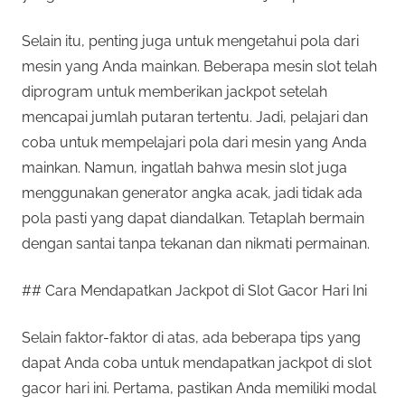
Selain itu, penting juga untuk mengetahui pola dari
mesin yang Anda mainkan. Beberapa mesin slot telah
diprogram untuk memberikan jackpot setelah
mencapai jumlah putaran tertentu. Jadi, pelajari dan
coba untuk mempelajari pola dari mesin yang Anda
mainkan. Namun, ingatlah bahwa mesin slot juga
menggunakan generator angka acak, jadi tidak ada
pola pasti yang dapat diandalkan. Tetaplah bermain
dengan santai tanpa tekanan dan nikmati permainan.
## Cara Mendapatkan Jackpot di Slot Gacor Hari Ini
Selain faktor-faktor di atas, ada beberapa tips yang
dapat Anda coba untuk mendapatkan jackpot di slot
gacor hari ini. Pertama, pastikan Anda memiliki modal