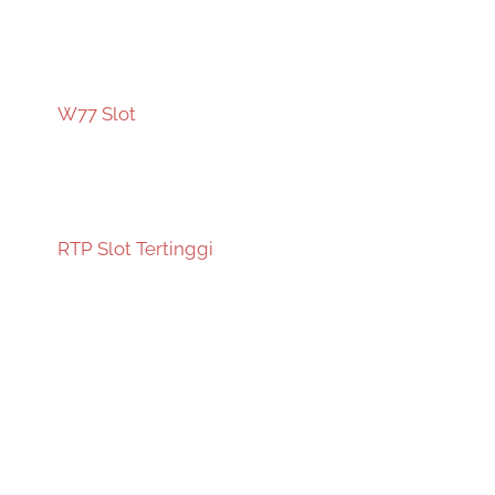
W77 Slot
RTP Slot Tertinggi