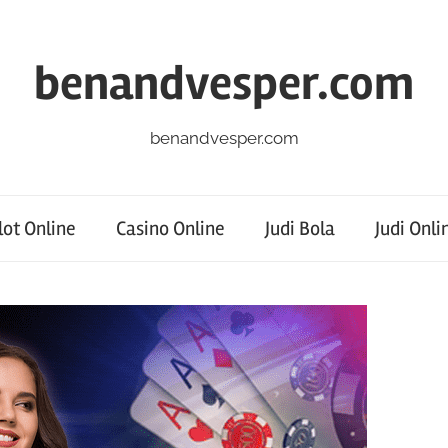
benandvesper.com
benandvesper.com
lot Online
Casino Online
Judi Bola
Judi Onli