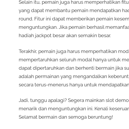
Selain itu, pemain juga harus memperhatikan fitur
yang dapat membantu pemain mendapatkan hadiah 
round. Fitur ini dapat memberikan pemain kese
menguntungkan. Jika pemain berhasil memanfaatk
hadiah jackpot besar akan semakin besar.
Terakhir, pemain juga harus memperhatikan modal
mempertaruhkan seluruh modal hanya untuk men
dapat dipertaruhkan dan berhenti bermain jika s
adalah permainan yang mengandalkan keberuntu
secara terus-menerus hanya untuk mendapatkan 
Jadi, tunggu apalagi? Segera mainkan slot demo
menarik dan menguntungkan ini. Kenali keseruan 
Selamat bermain dan semoga beruntung!