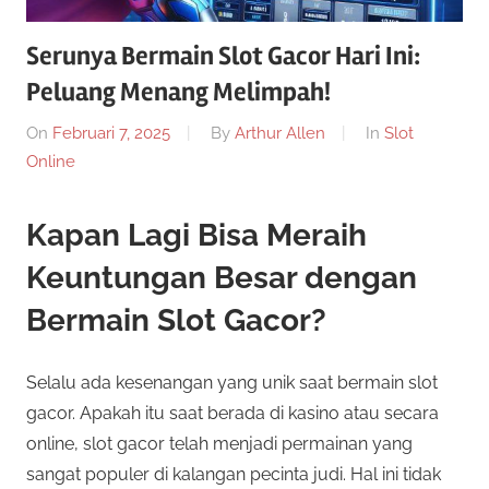
Serunya Bermain Slot Gacor Hari Ini:
Peluang Menang Melimpah!
On
Februari 7, 2025
By
Arthur Allen
In
Slot
Online
Kapan Lagi Bisa Meraih
Keuntungan Besar dengan
Bermain Slot Gacor?
Selalu ada kesenangan yang unik saat bermain slot
gacor. Apakah itu saat berada di kasino atau secara
online, slot gacor telah menjadi permainan yang
sangat populer di kalangan pecinta judi. Hal ini tidak