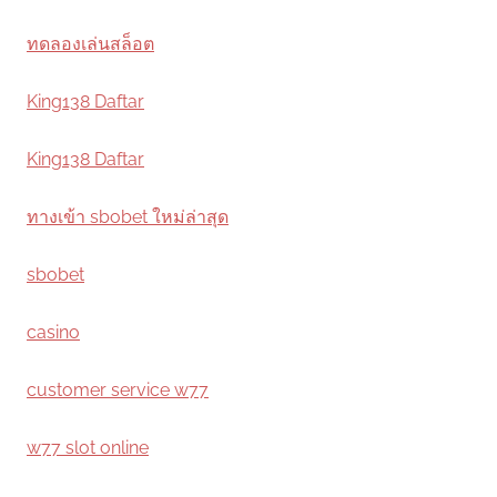
ทดลองเล่นสล็อต
King138 Daftar
King138 Daftar
ทางเข้า sbobet ใหม่ล่าสุด
sbobet
casino
customer service w77
w77 slot online