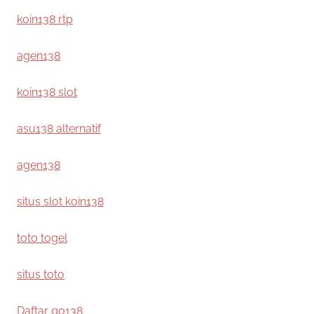
koin138 rtp
agen138
koin138 slot
asu138 alternatif
agen138
situs slot koin138
toto togel
situs toto
Daftar go138