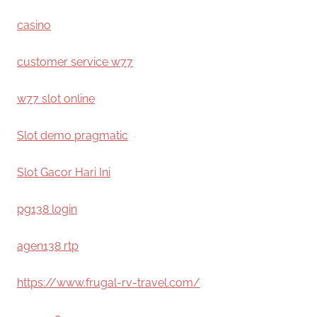
casino
customer service w77
w77 slot online
Slot demo pragmatic
Slot Gacor Hari Ini
pg138 login
agen138 rtp
https://www.frugal-rv-travel.com/