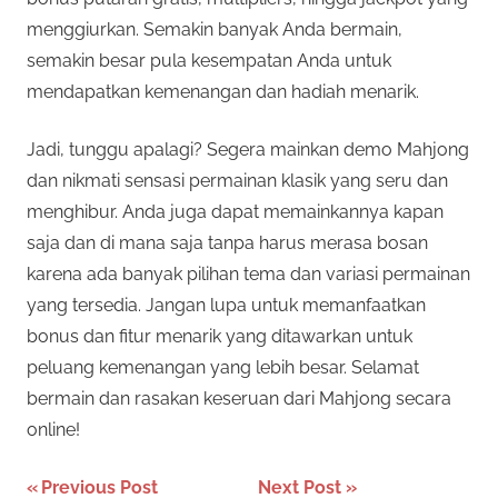
menggiurkan. Semakin banyak Anda bermain,
semakin besar pula kesempatan Anda untuk
mendapatkan kemenangan dan hadiah menarik.
Jadi, tunggu apalagi? Segera mainkan demo Mahjong
dan nikmati sensasi permainan klasik yang seru dan
menghibur. Anda juga dapat memainkannya kapan
saja dan di mana saja tanpa harus merasa bosan
karena ada banyak pilihan tema dan variasi permainan
yang tersedia. Jangan lupa untuk memanfaatkan
bonus dan fitur menarik yang ditawarkan untuk
peluang kemenangan yang lebih besar. Selamat
bermain dan rasakan keseruan dari Mahjong secara
online!
Navigasi
Previous Post
Next Post