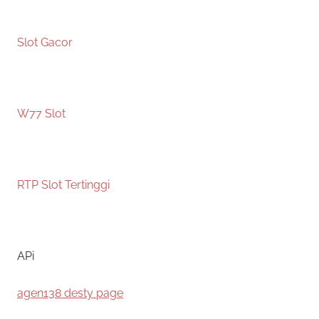
Slot Gacor
W77 Slot
RTP Slot Tertinggi
APi
agen138 desty page