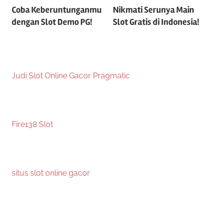
Coba Keberuntunganmu
Nikmati Serunya Main
pos
dengan Slot Demo PG!
Slot Gratis di Indonesia!
Judi Slot Online Gacor Pragmatic
Fire138 Slot
situs slot online gacor