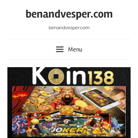
Skip
benandvesper.com
to
content
benandvesper.com
Menu