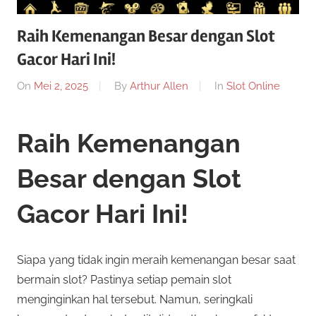
Raih Kemenangan Besar dengan Slot
Gacor Hari Ini!
On
Mei 2, 2025
By
Arthur Allen
In
Slot Online
Raih Kemenangan
Besar dengan Slot
Gacor Hari Ini!
Siapa yang tidak ingin meraih kemenangan besar saat
bermain slot? Pastinya setiap pemain slot
menginginkan hal tersebut. Namun, seringkali