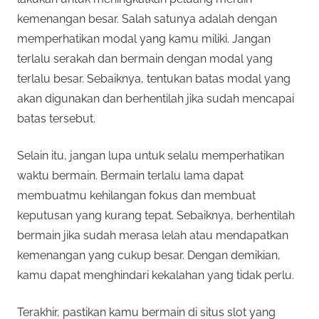
kemenangan besar. Salah satunya adalah dengan
memperhatikan modal yang kamu miliki. Jangan
terlalu serakah dan bermain dengan modal yang
terlalu besar. Sebaiknya, tentukan batas modal yang
akan digunakan dan berhentilah jika sudah mencapai
batas tersebut.
Selain itu, jangan lupa untuk selalu memperhatikan
waktu bermain. Bermain terlalu lama dapat
membuatmu kehilangan fokus dan membuat
keputusan yang kurang tepat. Sebaiknya, berhentilah
bermain jika sudah merasa lelah atau mendapatkan
kemenangan yang cukup besar. Dengan demikian,
kamu dapat menghindari kekalahan yang tidak perlu.
Terakhir, pastikan kamu bermain di situs slot yang