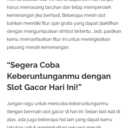
harus memasang taruhan dan tetap memperoleh
kemenangan jika berhasil. Beberapa mesin slot
bahkan memiliki fitur spin gratis yang dapat diaktifkan
dengan mengumpulkan simbol tertentu. Jadi, pastikan
kamu memanfaatkan fitur ini untuk meningkatkan
peluang meraih kemenangan.
“Segera Coba
Keberuntunganmu dengan
Slot Gacor Hari Ini!”
Jangan ragu untuk mencoba keberuntunganmu
dengan bermain slot gacor di hari ini. Selain kiat-kiat di
atas, ada juga beberapa hal lain yang dapat kamu
lakukan untuk meningkatkan peluang meraih