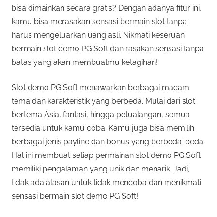
bisa dimainkan secara gratis? Dengan adanya fitur ini,
kamu bisa merasakan sensasi bermain slot tanpa
harus mengeluarkan uang asli. Nikmati keseruan
bermain slot demo PG Soft dan rasakan sensasi tanpa
batas yang akan membuatmu ketagihan!
Slot demo PG Soft menawarkan berbagai macam
tema dan karakteristik yang berbeda. Mulai dari slot
bertema Asia, fantasi, hingga petualangan, semua
tersedia untuk kamu coba. Kamu juga bisa memilih
berbagai jenis payline dan bonus yang berbeda-beda.
Hal ini membuat setiap permainan slot demo PG Soft
memiliki pengalaman yang unik dan menarik. Jadi,
tidak ada alasan untuk tidak mencoba dan menikmati
sensasi bermain slot demo PG Soft!