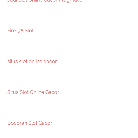
Fire138 Slot
situs slot online gacor
Situs Slot Online Gacor
Bocoran Slot Gacor