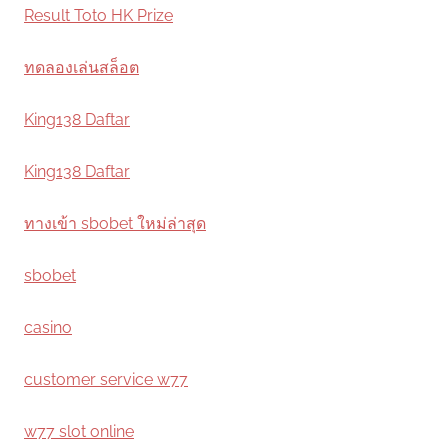
Result Toto HK Prize
ทดลองเล่นสล็อต
King138 Daftar
King138 Daftar
ทางเข้า sbobet ใหม่ล่าสุด
sbobet
casino
customer service w77
w77 slot online