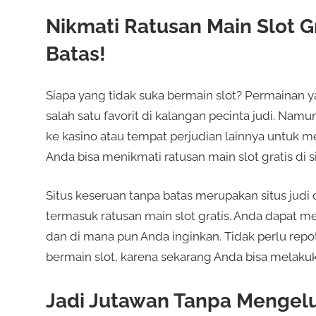
Nikmati Ratusan Main Slot Gr
Batas!
Siapa yang tidak suka bermain slot? Permainan 
salah satu favorit di kalangan pecinta judi. Na
ke kasino atau tempat perjudian lainnya untuk m
Anda bisa menikmati ratusan main slot gratis di s
Situs keseruan tanpa batas merupakan situs ju
termasuk ratusan main slot gratis. Anda dapat 
dan di mana pun Anda inginkan. Tidak perlu repo
bermain slot, karena sekarang Anda bisa melak
Jadi Jutawan Tanpa Mengel