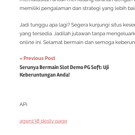
memiliki pengalaman dan strategi yang lebih ba
Jadi tunggu apa lagi? Segera kunjungi situs kese
yang tersedia. Jadilah jutawan tanpa mengeluark
online ini. Selamat bermain dan semoga keberun
Navigasi
Previous Post
Serunya Bermain Slot Demo PG Soft: Uji
pos
Keberuntungan Anda!
APi
agen138 desty page