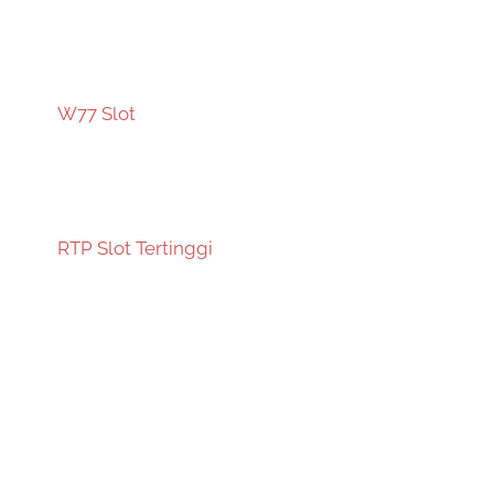
W77 Slot
RTP Slot Tertinggi