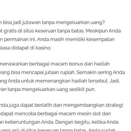
n bisa jadi jutawan tanpa mengeluarkan uang?
ratis di situs keseruan tanpa batas. Meskipun Anda
 permainan ini, Anda masih memiliki kesempatan
asa didapat di kasino.
s menawarkan berbagai macam bonus dan hadiah
yang bisa mencapai jutaan rupiah. Semakin sering Anda
uang Anda untuk memenangkan hadiah tersebut. Jadi,
awan tanpa mengeluarkan uang sedikit pun.
 Anda juga dapat berlatih dan mengembangkan strategi
a dapat mencoba berbagai macam mesin slot dan
n keberuntungan Anda. Dengan begitu, ketika Anda
 asli di situs keseruan tanpa batas, Anda sudah