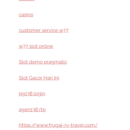
casino
customer service w77
w77 slot online
Slot demo pragmatic
Slot Gacor Hari Ini
pg138 login
agen138 rtp
https://www.frugal-rv-travel.com/