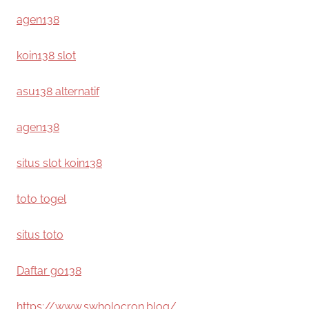
agen138
koin138 slot
asu138 alternatif
agen138
situs slot koin138
toto togel
situs toto
Daftar go138
https://www.swholocron.blog/