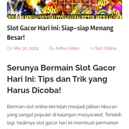
Slot Gacor Hari Ini: Siap-siap Menang
Besar!
On
Mei 30, 2025
By
Arthur Allen
In
Slot Online
Serunya Bermain Slot Gacor
Hari Ini: Tips dan Trik yang
Harus Dicoba!
Bermain slot online kini telah menjadi pilihan hiburan
yang sangat populer di kalangan masyarakat. Terlebih
lagi, hadirnya slot gacor hari ini membuat permainan