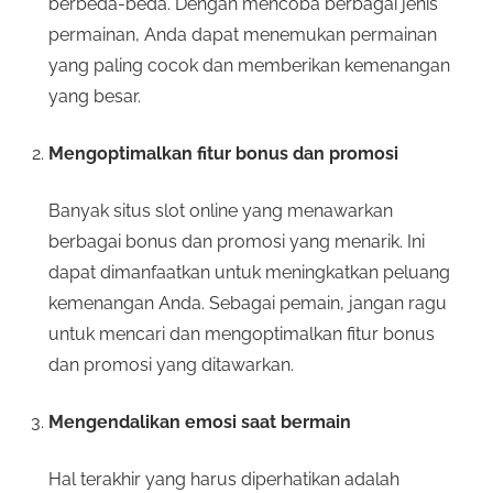
berbeda-beda. Dengan mencoba berbagai jenis
permainan, Anda dapat menemukan permainan
yang paling cocok dan memberikan kemenangan
yang besar.
Mengoptimalkan fitur bonus dan promosi
Banyak situs slot online yang menawarkan
berbagai bonus dan promosi yang menarik. Ini
dapat dimanfaatkan untuk meningkatkan peluang
kemenangan Anda. Sebagai pemain, jangan ragu
untuk mencari dan mengoptimalkan fitur bonus
dan promosi yang ditawarkan.
Mengendalikan emosi saat bermain
Hal terakhir yang harus diperhatikan adalah