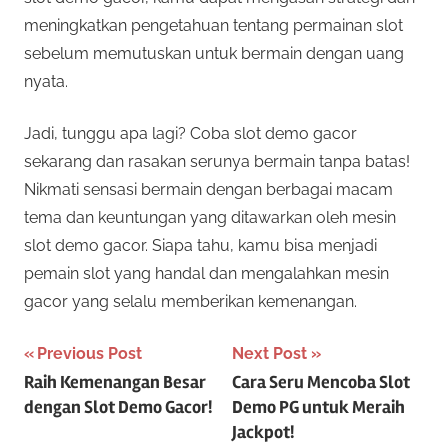
meningkatkan pengetahuan tentang permainan slot
sebelum memutuskan untuk bermain dengan uang
nyata.
Jadi, tunggu apa lagi? Coba slot demo gacor
sekarang dan rasakan serunya bermain tanpa batas!
Nikmati sensasi bermain dengan berbagai macam
tema dan keuntungan yang ditawarkan oleh mesin
slot demo gacor. Siapa tahu, kamu bisa menjadi
pemain slot yang handal dan mengalahkan mesin
gacor yang selalu memberikan kemenangan.
Navigasi
Previous Post
Next Post
Raih Kemenangan Besar
Cara Seru Mencoba Slot
pos
dengan Slot Demo Gacor!
Demo PG untuk Meraih
Jackpot!