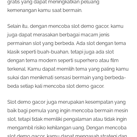
gratis yang dapat meningkatkan peluang
kemenangan kamu saat bermain.
Selain itu, dengan mencoba slot demo gacor, kamu
juga dapat merasakan berbagai macam jenis
permainan slot yang berbeda. Ada slot dengan tema
klasik seperti buah-buahan, tetapi juga ada slot
dengan tema modern seperti superhero atau film
terkenal. Kamu dapat memilih tema yang paling kamu
sukai dan menikmati sensasi bermain yang berbeda-
beda setiap kali mencoba slot demo gacor.
Slot demo gacor juga merupakan kesempatan yang
baik bagi pemula yang ingin mencoba bermain mesin
slot, tetapi tidak memiliki pengalaman atau tidak ingin
mengambil risiko kehilangan uang. Dengan mencoba
slot demo gacor, kamu dapat mengasah strategi dan