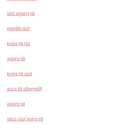
slot agen338
egp88 slot
koin138 rtp
agen138
koin138 slot
asu138 alternatif
agen138
situs slot koin138