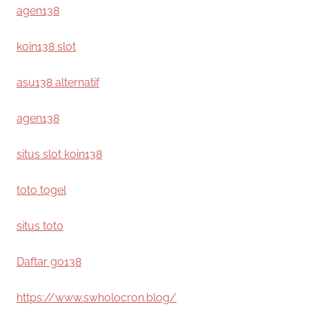
agen138
koin138 slot
asu138 alternatif
agen138
situs slot koin138
toto togel
situs toto
Daftar go138
https://www.swholocron.blog/