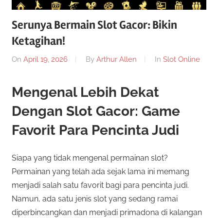
Serunya Bermain Slot Gacor: Bikin
Ketagihan!
On
April 19, 2026
By
Arthur Allen
In
Slot Online
Mengenal Lebih Dekat
Dengan Slot Gacor: Game
Favorit Para Pencinta Judi
Siapa yang tidak mengenal permainan slot?
Permainan yang telah ada sejak lama ini memang
menjadi salah satu favorit bagi para pencinta judi.
Namun, ada satu jenis slot yang sedang ramai
diperbincangkan dan menjadi primadona di kalangan