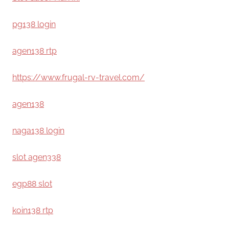
pg138 login
agen138 rtp
https://www.frugal-rv-travel.com/
agen138
naga138 login
slot agen338
egp88 slot
koin138 rtp