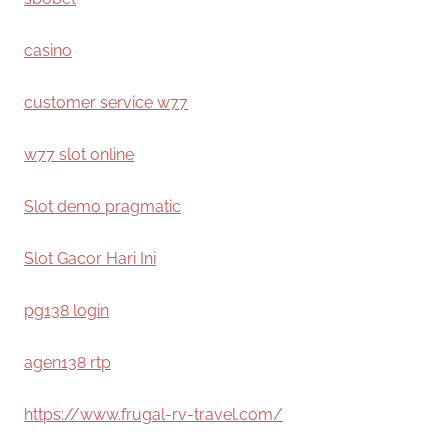
casino
customer service w77
w77 slot online
Slot demo pragmatic
Slot Gacor Hari Ini
pg138 login
agen138 rtp
https://www.frugal-rv-travel.com/