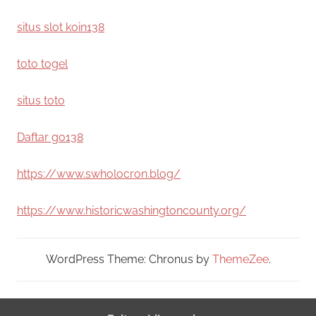
situs slot koin138
toto togel
situs toto
Daftar go138
https://www.swholocron.blog/
https://www.historicwashingtoncounty.org/
WordPress Theme: Chronus by
ThemeZee
.