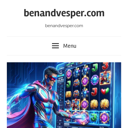
Skip
benandvesper.com
to
content
benandvesper.com
Menu