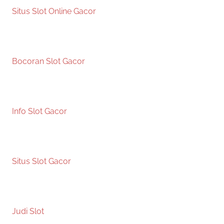
Situs Slot Online Gacor
Bocoran Slot Gacor
Info Slot Gacor
Situs Slot Gacor
Judi Slot