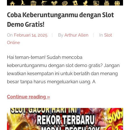
Coba Keberuntunganmu dengan Slot
Demo Gratis!
On
Februari 14, 2025
By
Arthur Allen
In
Slot
Online
Hai teman-teman! Sudah mencoba
keberuntunganmu dengan slot demo gratis? Jangan
lewatkan kesempatan ini untuk berlatih dan menang
besar tanpa harus mengeluarkan uang. A
Continue reading