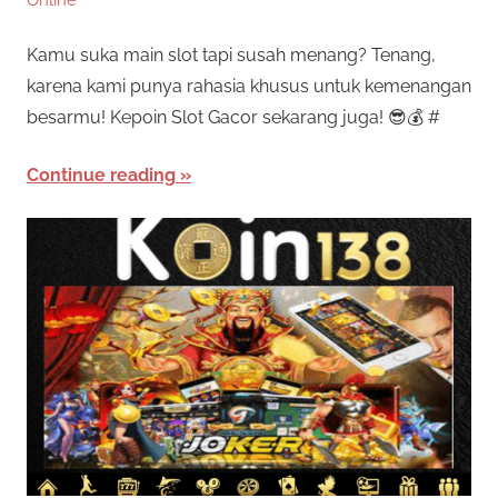
Kamu suka main slot tapi susah menang? Tenang,
karena kami punya rahasia khusus untuk kemenangan
besarmu! Kepoin Slot Gacor sekarang juga! 😎💰 #
Continue reading