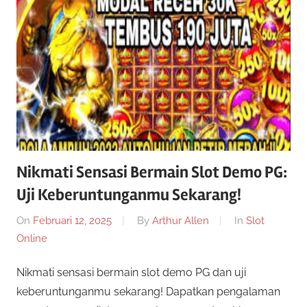
Nikmati Sensasi Bermain Slot Demo PG:
Uji Keberuntunganmu Sekarang!
On
Februari 12, 2025
By
Arthur Allen
In
Slot
Online
Nikmati sensasi bermain slot demo PG dan uji
keberuntunganmu sekarang! Dapatkan pengalaman