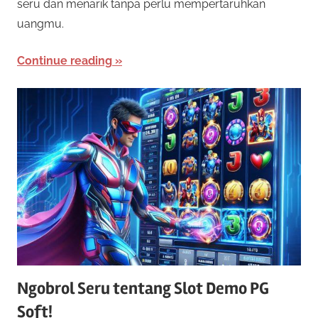
seru dan menarik tanpa perlu mempertaruhkan
uangmu.
Continue reading
Ngobrol Seru tentang Slot Demo PG
Soft!