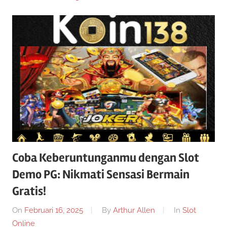
Coba Keberuntunganmu dengan Slot
Demo PG: Nikmati Sensasi Bermain
Gratis!
On
Februari 16, 2025
By
Arthur Allen
In
Slot
Online