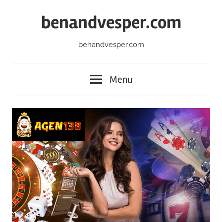
Skip
benandvesper.com
to
content
benandvesper.com
Menu