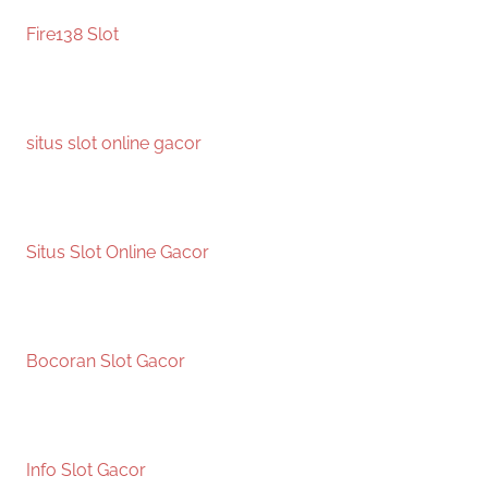
Fire138 Slot
situs slot online gacor
Situs Slot Online Gacor
Bocoran Slot Gacor
Info Slot Gacor