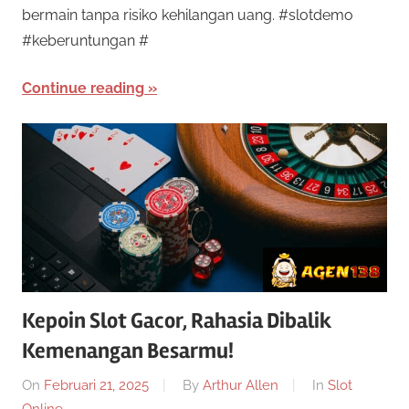
bermain tanpa risiko kehilangan uang. #slotdemo
#keberuntungan #
Continue reading
Kepoin Slot Gacor, Rahasia Dibalik
Kemenangan Besarmu!
On
Februari 21, 2025
By
Arthur Allen
In
Slot
Online