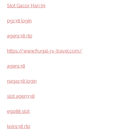
Slot Gacor Hari Ini
pg138 login
agen138 rtp
https://www.frugal-rv-travel.com/
agen138
naga138 login
slot agen338
egp88 slot
koin138 rtp