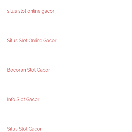
situs slot online gacor
Situs Slot Online Gacor
Bocoran Slot Gacor
Info Slot Gacor
Situs Slot Gacor