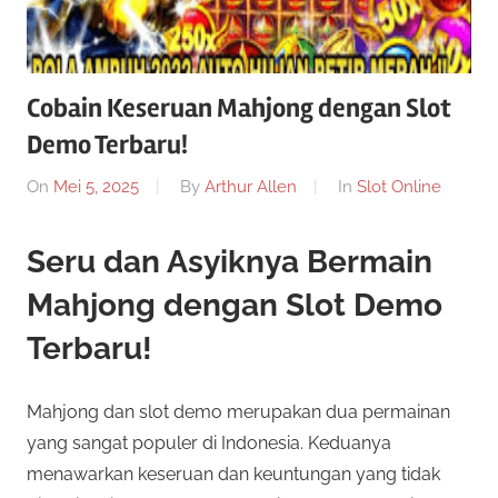
Cobain Keseruan Mahjong dengan Slot
Demo Terbaru!
On
Mei 5, 2025
By
Arthur Allen
In
Slot Online
Seru dan Asyiknya Bermain
Mahjong dengan Slot Demo
Terbaru!
Mahjong dan slot demo merupakan dua permainan
yang sangat populer di Indonesia. Keduanya
menawarkan keseruan dan keuntungan yang tidak