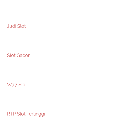
Judi Slot
Slot Gacor
W77 Slot
RTP Slot Tertinggi