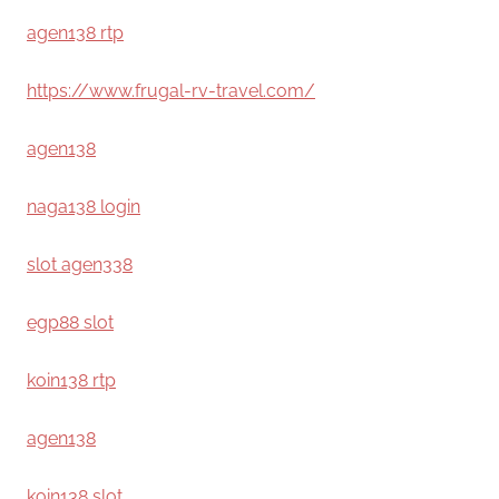
agen138 rtp
https://www.frugal-rv-travel.com/
agen138
naga138 login
slot agen338
egp88 slot
koin138 rtp
agen138
koin138 slot