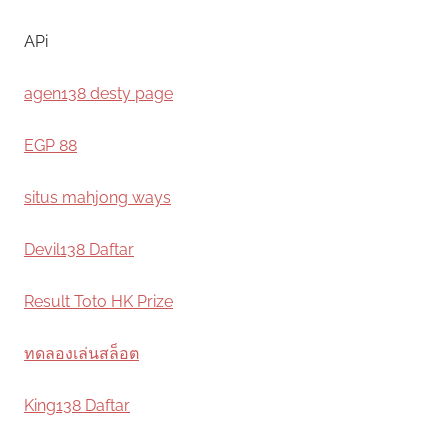
APi
agen138 desty page
EGP 88
situs mahjong ways
Devil138 Daftar
Result Toto HK Prize
ทดลองเล่นสล็อต
King138 Daftar