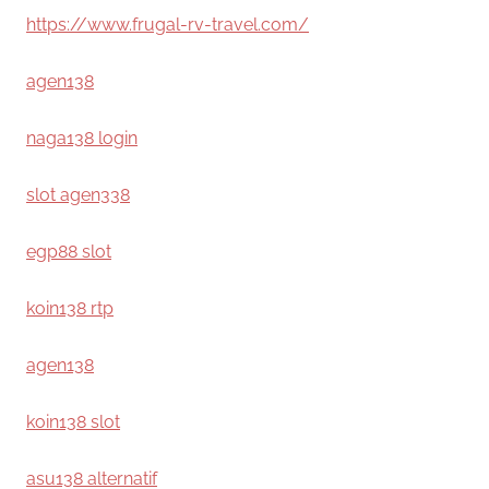
https://www.frugal-rv-travel.com/
agen138
naga138 login
slot agen338
egp88 slot
koin138 rtp
agen138
koin138 slot
asu138 alternatif