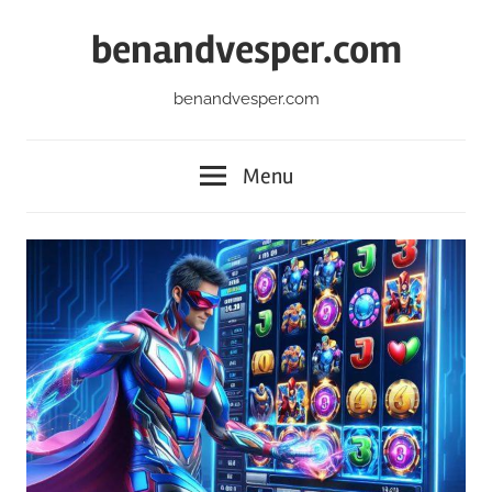
Skip
benandvesper.com
to
content
benandvesper.com
Menu