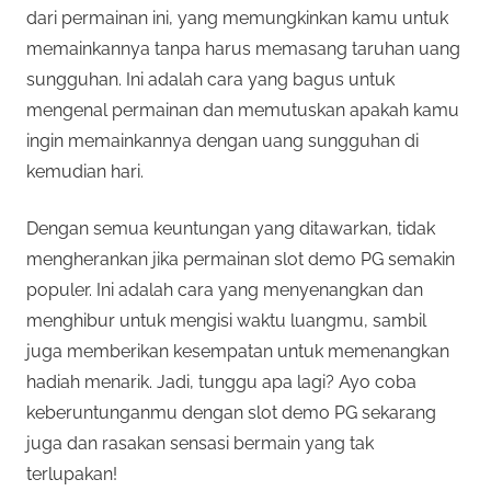
dari permainan ini, yang memungkinkan kamu untuk
memainkannya tanpa harus memasang taruhan uang
sungguhan. Ini adalah cara yang bagus untuk
mengenal permainan dan memutuskan apakah kamu
ingin memainkannya dengan uang sungguhan di
kemudian hari.
Dengan semua keuntungan yang ditawarkan, tidak
mengherankan jika permainan slot demo PG semakin
populer. Ini adalah cara yang menyenangkan dan
menghibur untuk mengisi waktu luangmu, sambil
juga memberikan kesempatan untuk memenangkan
hadiah menarik. Jadi, tunggu apa lagi? Ayo coba
keberuntunganmu dengan slot demo PG sekarang
juga dan rasakan sensasi bermain yang tak
terlupakan!