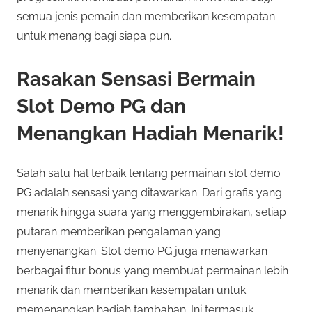
semua jenis pemain dan memberikan kesempatan
untuk menang bagi siapa pun.
Rasakan Sensasi Bermain
Slot Demo PG dan
Menangkan Hadiah Menarik!
Salah satu hal terbaik tentang permainan slot demo
PG adalah sensasi yang ditawarkan. Dari grafis yang
menarik hingga suara yang menggembirakan, setiap
putaran memberikan pengalaman yang
menyenangkan. Slot demo PG juga menawarkan
berbagai fitur bonus yang membuat permainan lebih
menarik dan memberikan kesempatan untuk
memenangkan hadiah tambahan. Ini termasuk