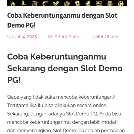
Coba Keberuntunganmu dengan Slot
Demo PG!
On
Juli 4, 2025
By
Arthur Allen
In
Slot Online
Coba Keberuntunganmu
Sekarang dengan Slot Demo
PG!
Siapa yang tidak suka mencoba keberuntungan?
Terutama jika itu bisa dilakukan secara online.
Sekarang, dengan adanya Slot Demo PG, Anda bisa
mencoba keberuntunganmu dengan lebih mudah
dan menyenangkan. Slot Demo PG adalah permainan