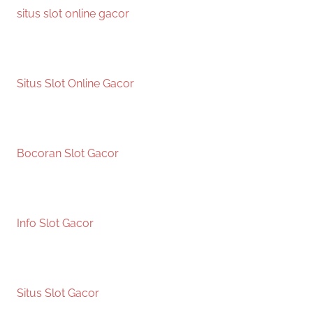
situs slot online gacor
Situs Slot Online Gacor
Bocoran Slot Gacor
Info Slot Gacor
Situs Slot Gacor