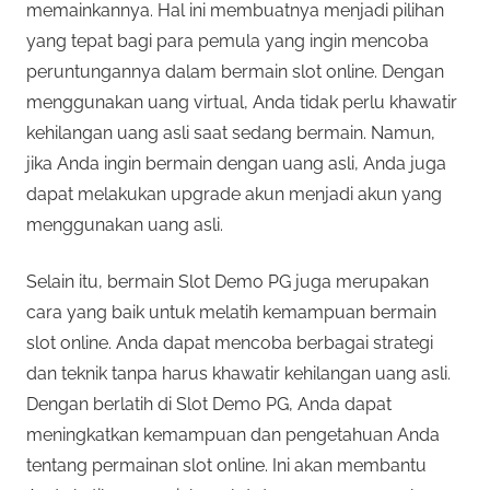
memainkannya. Hal ini membuatnya menjadi pilihan
yang tepat bagi para pemula yang ingin mencoba
peruntungannya dalam bermain slot online. Dengan
menggunakan uang virtual, Anda tidak perlu khawatir
kehilangan uang asli saat sedang bermain. Namun,
jika Anda ingin bermain dengan uang asli, Anda juga
dapat melakukan upgrade akun menjadi akun yang
menggunakan uang asli.
Selain itu, bermain Slot Demo PG juga merupakan
cara yang baik untuk melatih kemampuan bermain
slot online. Anda dapat mencoba berbagai strategi
dan teknik tanpa harus khawatir kehilangan uang asli.
Dengan berlatih di Slot Demo PG, Anda dapat
meningkatkan kemampuan dan pengetahuan Anda
tentang permainan slot online. Ini akan membantu