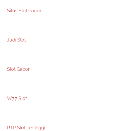
Situs Slot Gacor
Judi Slot
Slot Gacor
W77 Slot
RTP Slot Tertinggi