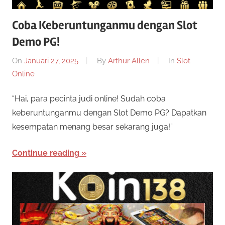
Coba Keberuntunganmu dengan Slot
Demo PG!
On
Januari 27, 2025
By
Arthur Allen
In
Slot
Online
“Hai, para pecinta judi online! Sudah coba
keberuntunganmu dengan Slot Demo PG? Dapatkan
kesempatan menang besar sekarang juga!”
Continue reading