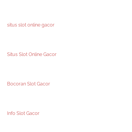
situs slot online gacor
Situs Slot Online Gacor
Bocoran Slot Gacor
Info Slot Gacor