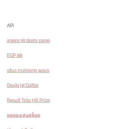
APi
agen138 desty page
EGP 88
situs mahjong ways
Devil138 Daftar
Result Toto HK Prize
ทดลองเล่นสล็อต