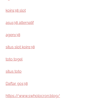
koin138 slot
asu138 alternatif
agen138
situs slot koin138
toto togel
situs toto
Daftar go138
https://www.swholocron.blog/