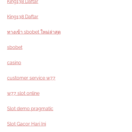
King138 Daftar
King138 Daftar
ทางเข้า sbobet ใหม่ล่าสุด
sbobet
casino
customer service w77
w77 slot online
Slot demo pragmatic
Slot Gacor Hari Ini