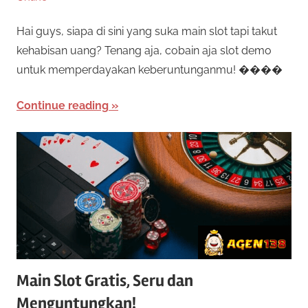
Hai guys, siapa di sini yang suka main slot tapi takut
kehabisan uang? Tenang aja, cobain aja slot demo
untuk memperdayakan keberuntunganmu! ����
Continue reading
Main Slot Gratis, Seru dan
Menguntungkan!