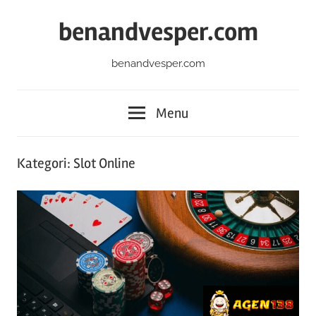
Skip
benandvesper.com
to
content
benandvesper.com
Menu
Kategori:
Slot Online