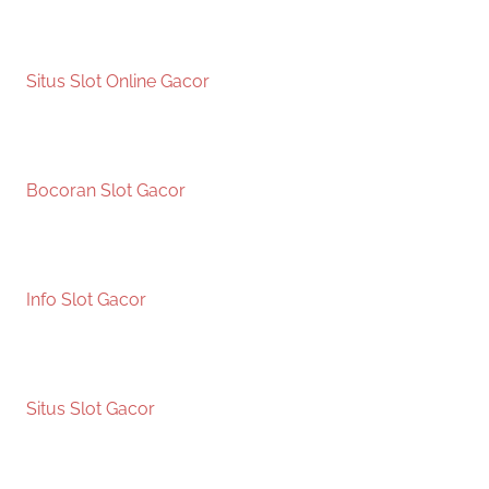
Situs Slot Online Gacor
Bocoran Slot Gacor
Info Slot Gacor
Situs Slot Gacor