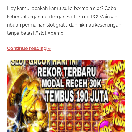
Hey kamu, apakah kamu suka bermain slot? Coba
keberuntunganmu dengan Slot Demo PG! Mainkan
ribuan permainan slot gratis dan nikmati kesenangan
tanpa batas! #slot #demo
Continue reading