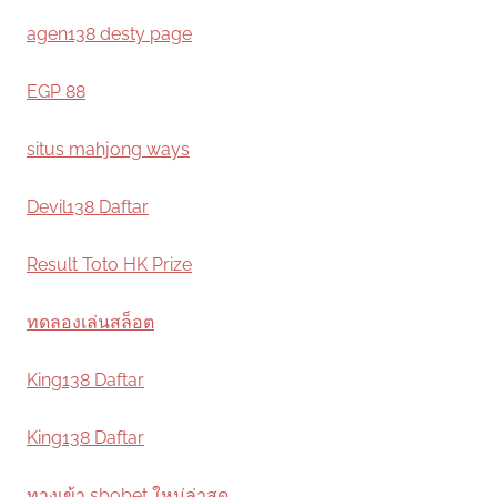
agen138 desty page
EGP 88
situs mahjong ways
Devil138 Daftar
Result Toto HK Prize
ทดลองเล่นสล็อต
King138 Daftar
King138 Daftar
ทางเข้า sbobet ใหม่ล่าสุด