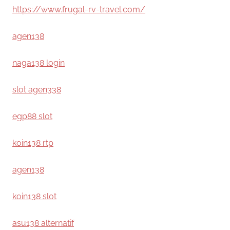
https://www.frugal-rv-travel.com/
agen138
naga138 login
slot agen338
egp88 slot
koin138 rtp
agen138
koin138 slot
asu138 alternatif