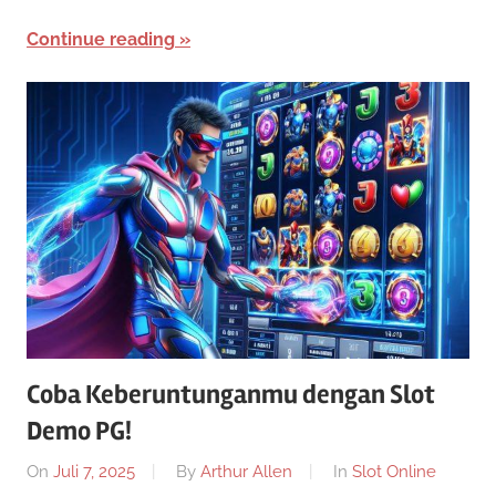
Continue reading
Coba Keberuntunganmu dengan Slot
Demo PG!
On
Juli 7, 2025
By
Arthur Allen
In
Slot Online