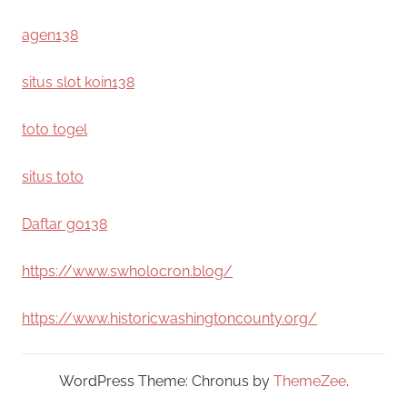
agen138
situs slot koin138
toto togel
situs toto
Daftar go138
https://www.swholocron.blog/
https://www.historicwashingtoncounty.org/
WordPress Theme: Chronus by
ThemeZee
.