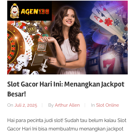
Slot Gacor Hari Ini: Menangkan Jackpot
Besar!
On
Juli 2, 2025
By
Arthur Allen
In
Slot Online
Hai para pecinta judi slot! Sudah tau belum kalau Slot
Gacor Hari Ini bisa membuatmu menangkan jackpot