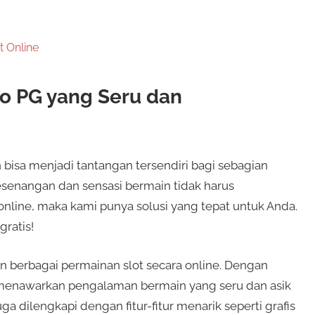
t Online
mo PG yang Seru dan
isa menjadi tantangan tersendiri bagi sebagian
senangan dan sensasi bermain tidak harus
line, maka kami punya solusi yang tepat untuk Anda.
ratis!
 berbagai permainan slot secara online. Dengan
menawarkan pengalaman bermain yang seru dan asik
a dilengkapi dengan fitur-fitur menarik seperti grafis