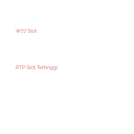
W77 Slot
RTP Slot Tertinggi