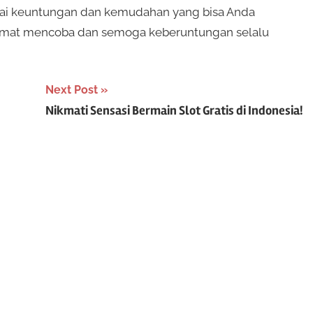
agai keuntungan dan kemudahan yang bisa Anda
lamat mencoba dan semoga keberuntungan selalu
Next Post
Nikmati Sensasi Bermain Slot Gratis di Indonesia!