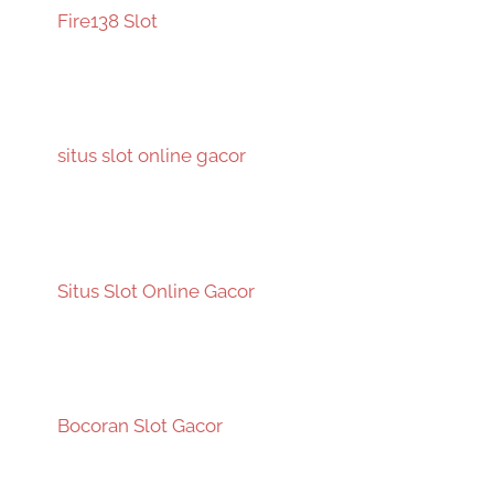
Fire138 Slot
situs slot online gacor
Situs Slot Online Gacor
Bocoran Slot Gacor