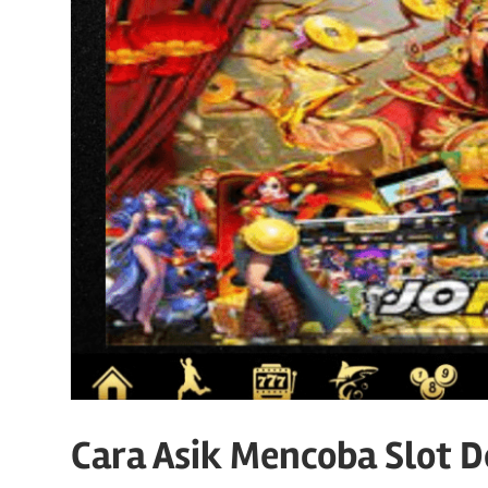
Cara Asik Mencoba Slot 