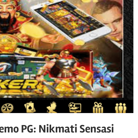
Demo PG: Nikmati Sensasi