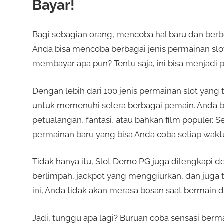
Bayar!
Bagi sebagian orang, mencoba hal baru dan berb
Anda bisa mencoba berbagai jenis permainan slo
membayar apa pun? Tentu saja, ini bisa menjadi
Dengan lebih dari 100 jenis permainan slot yang
untuk memenuhi selera berbagai pemain. Anda b
petualangan, fantasi, atau bahkan film populer. 
permainan baru yang bisa Anda coba setiap wakt
Tidak hanya itu, Slot Demo PG juga dilengkapi den
berlimpah, jackpot yang menggiurkan, dan juga 
ini, Anda tidak akan merasa bosan saat bermain 
Jadi, tunggu apa lagi? Buruan coba sensasi berm